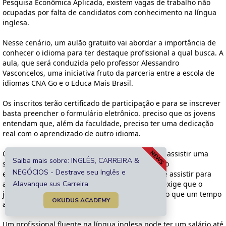
NEWS
Saiba mais sobre: INGLÊS, CARREIRA &
NEGÓCIOS - Destrave seu Inglês e
Alavanque sus Carreira
OKUDUS ACADEMY