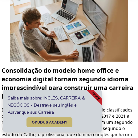
NEWS
Saiba mais sobre: INGLÊS, CARREIRA &
NEGÓCIOS - Destrave seu Inglês e
Alavanque sus Carreira
OKUDUS ACADEMY